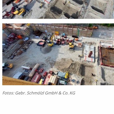
Fotos: Gebr. Schmölzl GmbH & Co. KG