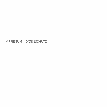
IMPRESSUM
DATENSCHUTZ