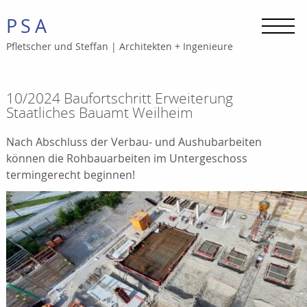
PSA
Pfletscher und Steffan
|
Architekten + Ingenieure
10/2024 Baufortschritt Erweiterung
Staatliches Bauamt Weilheim
Nach Abschluss der Verbau- und Aushubarbeiten
können die Rohbauarbeiten im Untergeschoss
termingerecht beginnen!