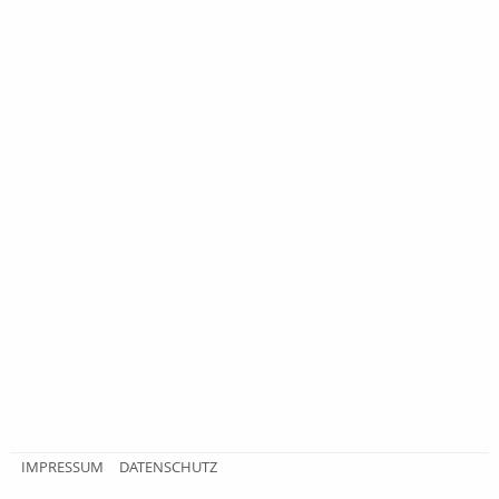
IMPRESSUM
DATENSCHUTZ