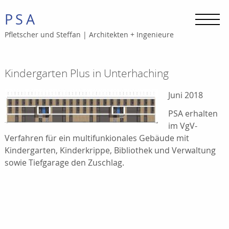
PSA
Pfletscher und Steffan
|
Architekten + Ingenieure
Kindergarten Plus in Unterhaching
Juni 2018
PSA erhalten
im VgV-
Verfahren für ein multifunkionales Gebäude mit
Kindergarten, Kinderkrippe, Bibliothek und Verwaltung
sowie Tiefgarage den Zuschlag.