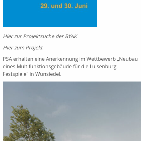
Hier zur Projektsuche der BYAK
Hier zum Projekt
PSA erhalten eine Anerkennung im Wettbewerb „Neubau
eines Multifunktionsgebäude für die Luisenburg-
Festspiele“ in Wunsiedel.