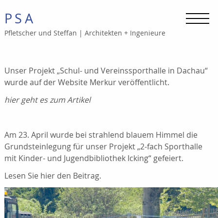
PSA
Pfletscher und Steffan
|
Architekten + Ingenieure
Unser Projekt „Schul- und Vereinssporthalle in Dachau“
wurde auf der Website Merkur veröffentlicht.
hier geht es zum Artikel
Am 23. April wurde bei strahlend blauem Himmel die
Grundsteinlegung für unser Projekt „2-fach Sporthalle
mit Kinder- und Jugendbibliothek Icking“ gefeiert.
Lesen Sie
hier
den Beitrag.