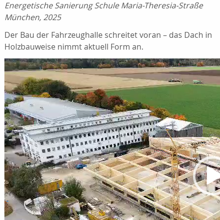
Energetische Sanierung Schule Maria-Theresia-Straße
München, 2025
Der Bau der Fahrzeughalle schreitet voran – das Dach in
Holzbauweise nimmt aktuell Form an.
Video-
Player