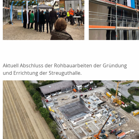
Aktuell Abschluss der Rohbauarbeiten der Gründung
und Errichtung der Streuguthalle.