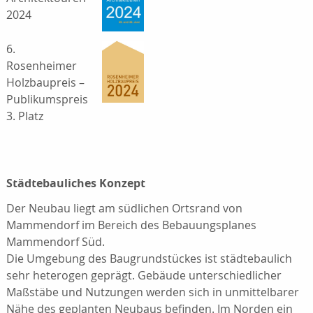
2024
6.
Rosenheimer
Holzbaupreis –
Publikumspreis
3. Platz
Städtebauliches Konzept
Der Neubau liegt am südlichen Ortsrand von
Mammendorf im Bereich des Bebauungsplanes
Mammendorf Süd.
Die Umgebung des Baugrundstückes ist städtebaulich
sehr heterogen geprägt. Gebäude unterschiedlicher
Maßstäbe und Nutzungen werden sich in unmittelbarer
Nähe des geplanten Neubaus befinden. Im Norden ein