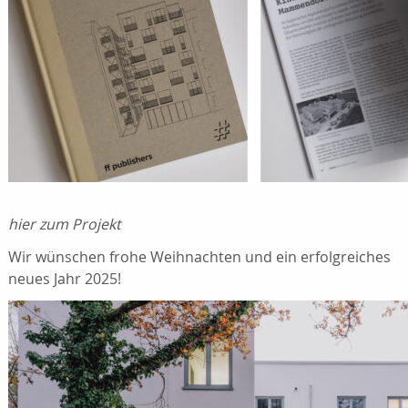
hier zum Projekt
Wir wünschen frohe Weihnachten und ein erfolgreiches
neues Jahr 2025!