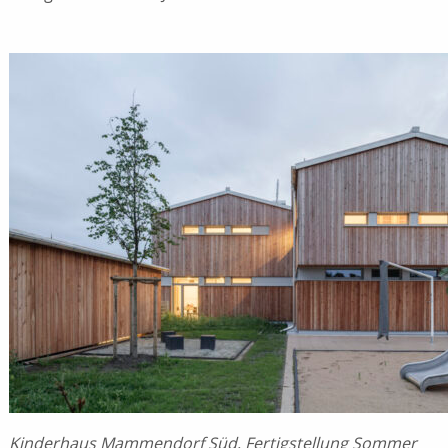
Kinderhaus Mammendorf Süd, Fertigstellung Sommer