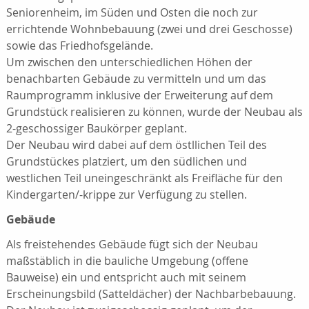
Seniorenheim, im Süden und Osten die noch zur
errichtende Wohnbebauung (zwei und drei Geschosse)
sowie das Friedhofsgelände.
Um zwischen den unterschiedlichen Höhen der
benachbarten Gebäude zu vermitteln und um das
Raumprogramm inklusive der Erweiterung auf dem
Grundstück realisieren zu können, wurde der Neubau als
2-geschossiger Baukörper geplant.
Der Neubau wird dabei auf dem östllichen Teil des
Grundstückes platziert, um den südlichen und
westlichen Teil uneingeschränkt als Freifläche für den
Kindergarten/-krippe zur Verfügung zu stellen.
Gebäude
Als freistehendes Gebäude fügt sich der Neubau
maßstäblich in die bauliche Umgebung (offene
Bauweise) ein und entspricht auch mit seinem
Erscheinungsbild (Satteldächer) der Nachbarbebauung.