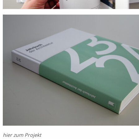
hier zum Projekt