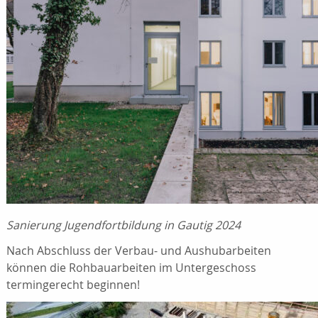
Sanierung Jugendfortbildung in Gautig 2024
Nach Abschluss der Verbau- und Aushubarbeiten
können die Rohbauarbeiten im Untergeschoss
termingerecht beginnen!