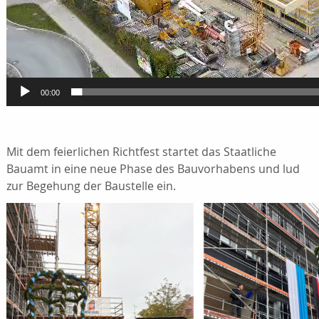
00:00
Mit dem feierlichen Richtfest startet das Staatliche
Bauamt in eine neue Phase des Bauvorhabens und lud
zur Begehung der Baustelle ein.