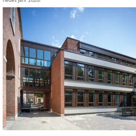
neues Jahr 2026!