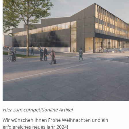
Hier zum competitionline Artikel
Wir wünschen Ihnen Frohe Weihnachten und ein
erfolgreiches neues Jahr 2024!