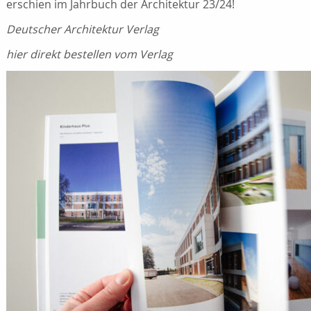
erschien im Jahrbuch der Architektur 23/24!
Deutscher Architektur Verlag
hier direkt bestellen vom Verlag