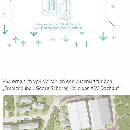
PSA erhält im VgV-Verfahren den Zuschlag für den
„Ersatzneubau Georg-Scherer-Halle des ASV-Dachau“