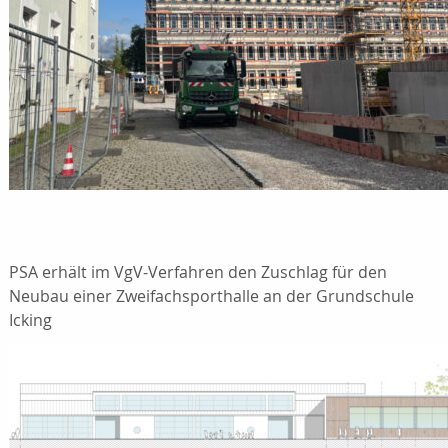
PSA erhält im VgV-Verfahren den Zuschlag für den
Neubau einer Zweifachsporthalle an der Grundschule
Icking