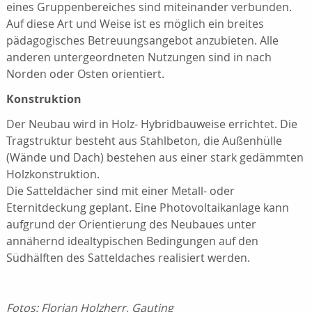
eines Gruppenbereiches sind miteinander verbunden.
Auf diese Art und Weise ist es möglich ein breites
pädagogisches Betreuungsangebot anzubieten. Alle
anderen untergeordneten Nutzungen sind in nach
Norden oder Osten orientiert.
Konstruktion
Der Neubau wird in Holz- Hybridbauweise errichtet. Die
Tragstruktur besteht aus Stahlbeton, die Außenhülle
(Wände und Dach) bestehen aus einer stark gedämmten
Holzkonstruktion.
Die Satteldächer sind mit einer Metall- oder
Eternitdeckung geplant. Eine Photovoltaikanlage kann
aufgrund der Orientierung des Neubaues unter
annähernd idealtypischen Bedingungen auf den
Südhälften des Satteldaches realisiert werden.
Fotos: Florian Holzherr, Gauting