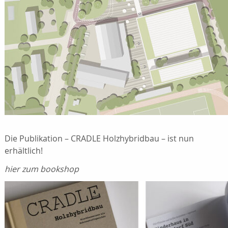
Die Publikation – CRADLE Holzhybridbau – ist nun
erhältlich!
hier zum bookshop