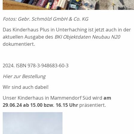
Fotos: Gebr. Schmölzl GmbH & Co. KG
Das Kinderhaus Plus in Unterhaching ist jetzt auch in der
aktuellen Ausgabe des
BKI
Objektdaten Neubau N20
dokumentiert.
2024. ISBN 978-3-948683-60-3
Hier zur Bestellung
Wir sind auch dabei!
Unser Kinderhaus in Mammendorf Süd wird
am
29.06.24 ab 15.00 bzw. 16.15 Uhr
präsentiert.