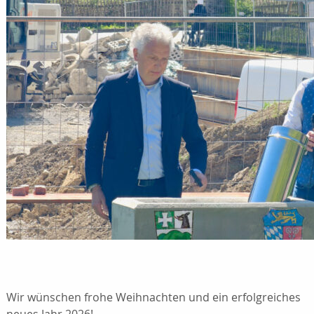
Wir wünschen frohe Weihnachten und ein erfolgreiches