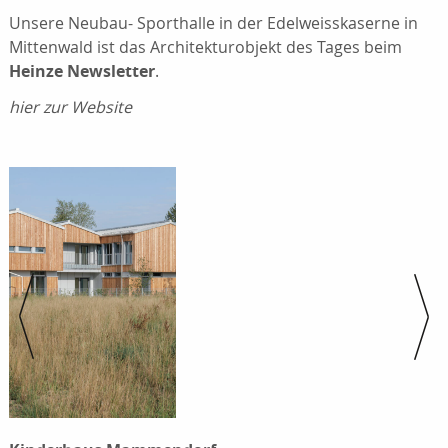
Unsere Neubau- Sporthalle in der Edelweisskaserne in
Mittenwald ist das Architekturobjekt des Tages beim
Heinze Newsletter
.
hier zur Website