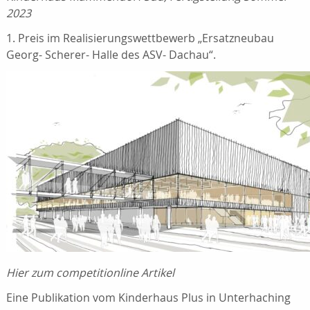
2023
1. Preis im Realisierungswettbewerb „Ersatzneubau
Georg- Scherer- Halle des ASV- Dachau“.
Hier zum competitionline Artikel
Eine Publikation vom Kinderhaus Plus in Unterhaching