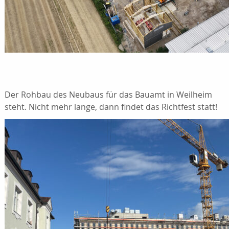
Der Rohbau des Neubaus für das Bauamt in Weilheim
steht. Nicht mehr lange, dann findet das Richtfest statt!